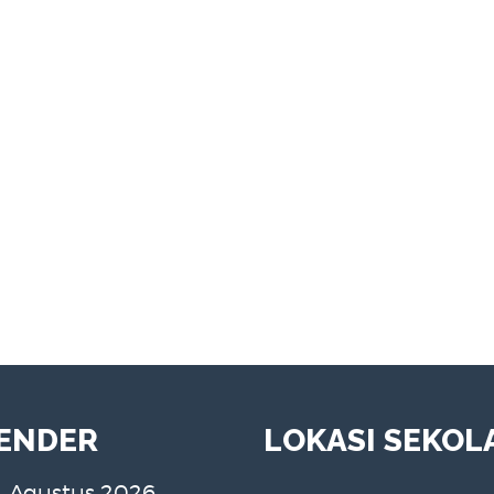
ENDER
LOKASI SEKOL
Agustus 2026