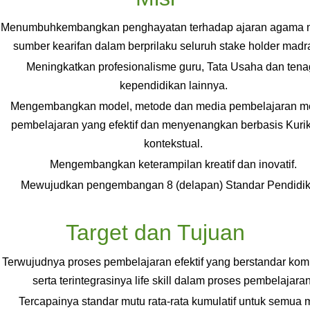
Menumbuhkembangkan penghayatan terhadap ajaran agama 
sumber kearifan dalam berprilaku seluruh stake holder madr
Meningkatkan profesionalisme guru, Tata Usaha dan ten
kependidikan lainnya.
Mengembangkan model, metode dan media pembelajaran m
pembelajaran yang efektif dan menyenangkan berbasis Kuri
kontekstual.
Mengembangkan keterampilan kreatif dan inovatif.
Mewujudkan pengembangan 8 (delapan) Standar Pendidik
Target dan Tujuan
Terwujudnya proses pembelajaran efektif yang berstandar kom
serta terintegrasinya life skill dalam proses pembelajaran
Tercapainya standar mutu rata-rata kumulatif untuk semua 