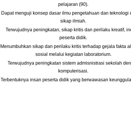
pelajaran (90).
Dapat menguji konsep dasar ilmu pengetahuan dan teknologi
sikap ilmiah.
Terwujudnya peningkatan, sikap kritis dan perilaku kreatif, in
peserta didik.
Menumbuhkan sikap dan perilaku kritis terhadap gejala fakta 
sosial melalui kegiatan laboratorium.
Terwujudnya peningkatan sistem admisnistrasi sekolah de
komputerisasi.
Terbentuknya insan peserta didik yang berwawasan keunggulan