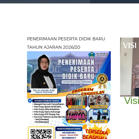
PENERIMAAN PESERTA DIDIK BARU
TAHUN AJARAN 2026/20
Vis