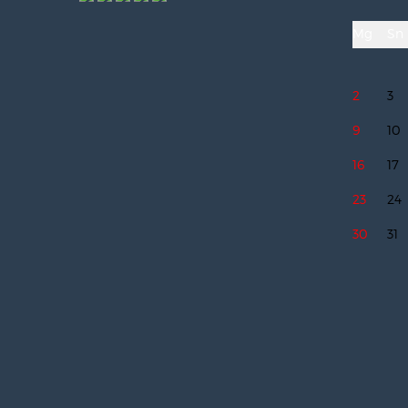
Mg
Sn
2
3
9
10
16
17
23
24
30
31