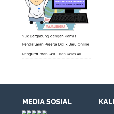
Yuk Bergabung dengan Kami !
Pendaftaran Peserta Didik Baru Online
Pengumuman Kelulusan Kelas XII
MEDIA SOSIAL
KAL