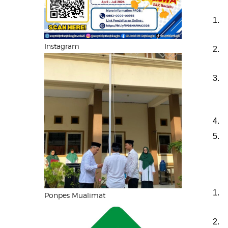
Instagram
Ponpes Mualimat