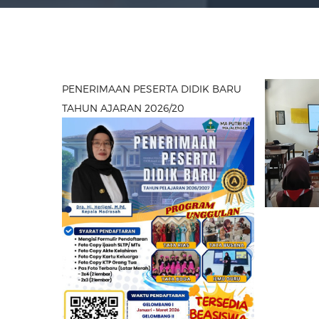
PENERIMAAN PESERTA DIDIK BARU
TAHUN AJARAN 2026/20