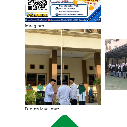
Instagram
Ponpes Mualimat