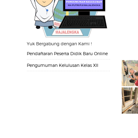
Yuk Bergabung dengan Kami !
Pendaftaran Peserta Didik Baru Online
Pengumuman Kelulusan Kelas XII