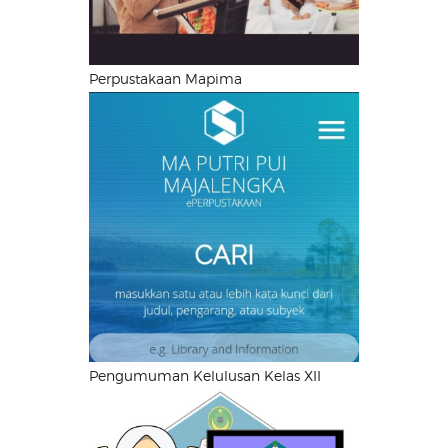
Perpustakaan Mapima
Pengumuman Kelulusan Kelas XII