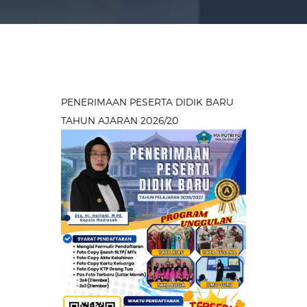
PENERIMAAN PESERTA DIDIK BARU
TAHUN AJARAN 2026/20