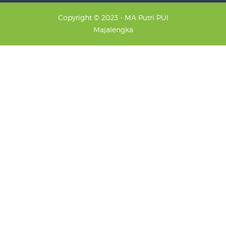
Copyright © 2023 - MA Putri PUI
Majalengka