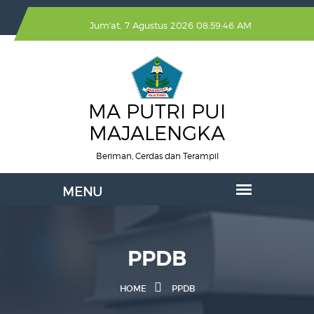
Jum'at, 7 Agustus 2026 08:59:47 AM
MA PUTRI PUI
MAJALENGKA
Beriman, Cerdas dan Terampil
PPDB
HOME
PPDB