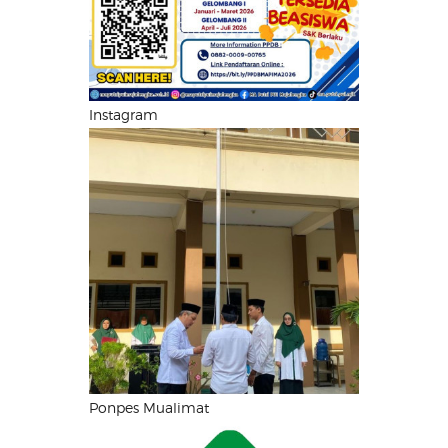
Instagram
Ponpes Mualimat