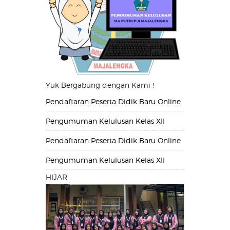
Yuk Bergabung dengan Kami !
Pendaftaran Peserta Didik Baru Online
Pengumuman Kelulusan Kelas XII
Pendaftaran Peserta Didik Baru Online
Pengumuman Kelulusan Kelas XII
HIJAR