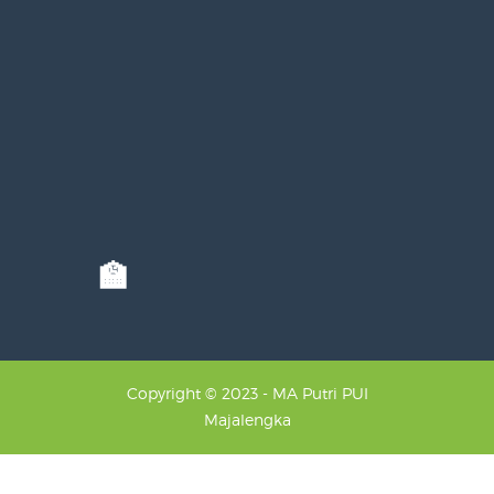
🏫
Copyright © 2023 - MA Putri PUI
Majalengka