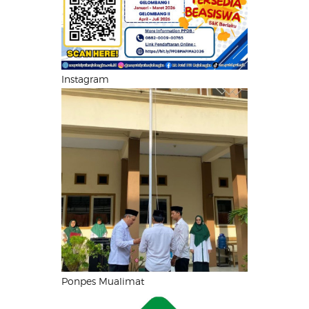
Instagram
Ponpes Mualimat