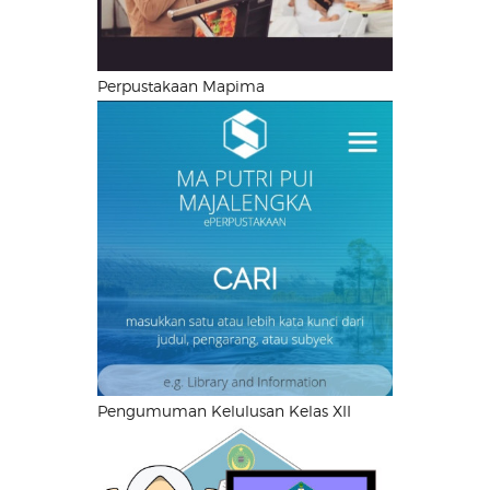
Perpustakaan Mapima
Pengumuman Kelulusan Kelas XII