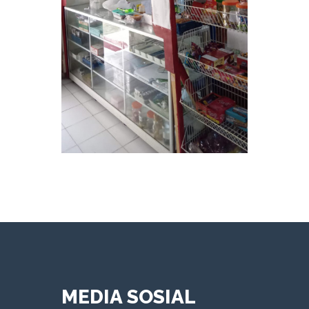
MEDIA SOSIAL