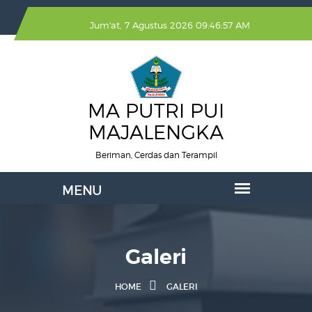
Jum'at, 7 Agustus 2026 09:46:58 AM
MA PUTRI PUI
MAJALENGKA
Beriman, Cerdas dan Terampil
Galeri
HOME
GALERI