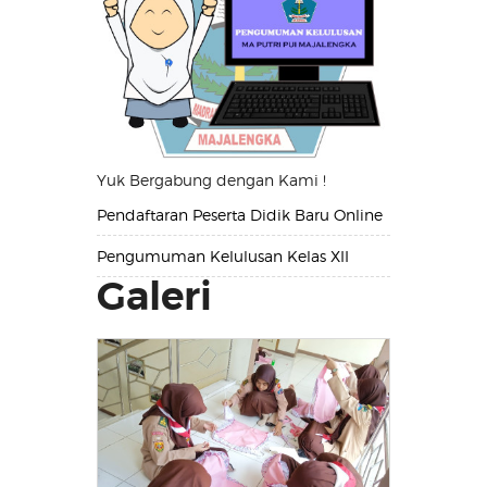
Yuk Bergabung dengan Kami !
Pendaftaran Peserta Didik Baru Online
Pengumuman Kelulusan Kelas XII
Galeri