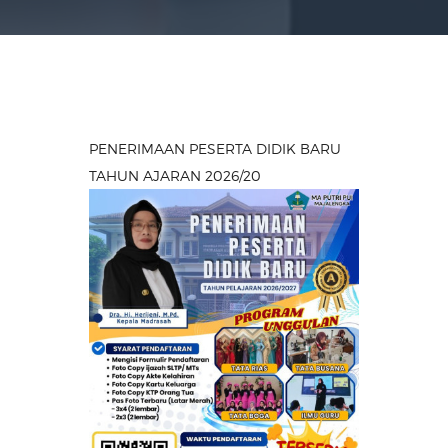
PENERIMAAN PESERTA DIDIK BARU
TAHUN AJARAN 2026/20