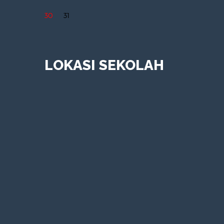
30
31
LOKASI SEKOLAH