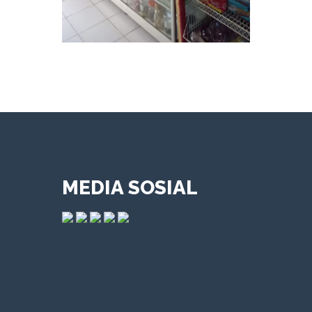
MEDIA SOSIAL