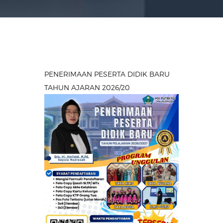
PENERIMAAN PESERTA DIDIK BARU
TAHUN AJARAN 2026/20