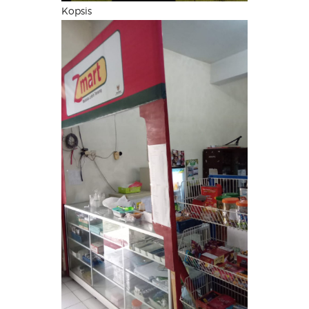
Kopsis