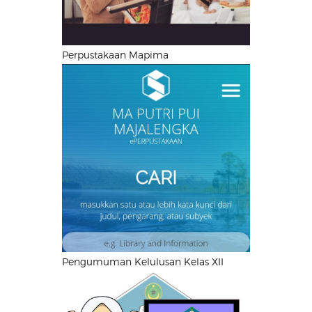
Perpustakaan Mapima
Pengumuman Kelulusan Kelas XII