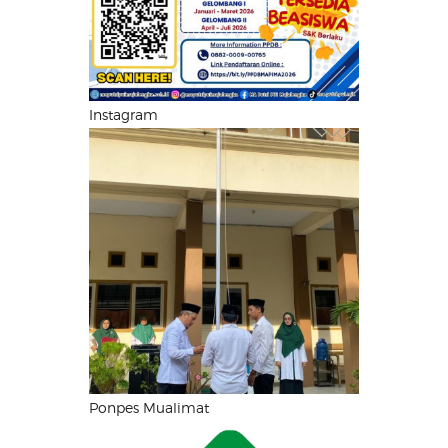
Instagram
Ponpes Mualimat