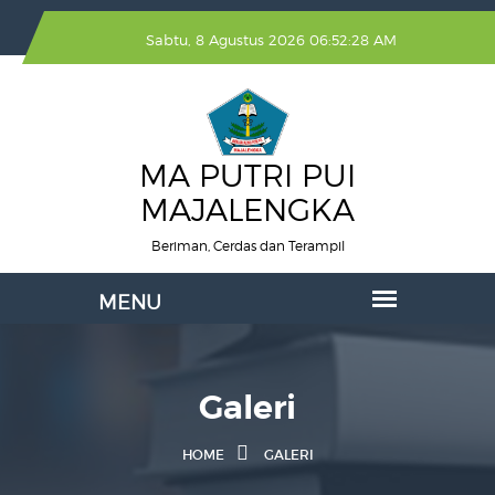
Sabtu, 8 Agustus 2026 06:52:29 AM
MA PUTRI PUI
MAJALENGKA
Beriman, Cerdas dan Terampil
Galeri
HOME
GALERI