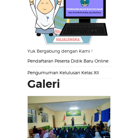
Yuk Bergabung dengan Kami !
Pendaftaran Peserta Didik Baru Online
Pengumuman Kelulusan Kelas XII
Galeri