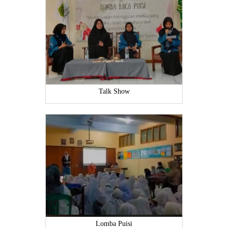
Talk Show
Lomba Puisi