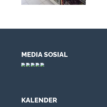
MEDIA SOSIAL
KALENDER