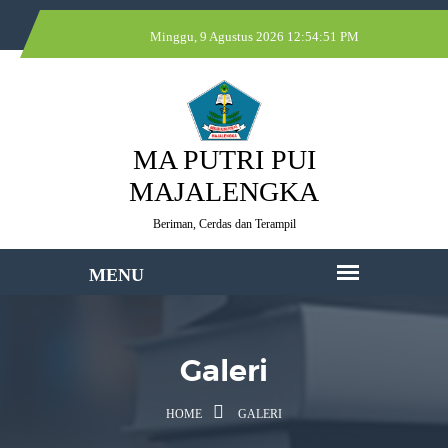
Minggu, 9 Agustus 2026 12:54:52 PM
MA PUTRI PUI
MAJALENGKA
Beriman, Cerdas dan Terampil
Galeri
HOME
GALERI