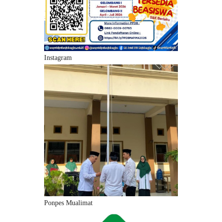
Instagram
Ponpes Mualimat