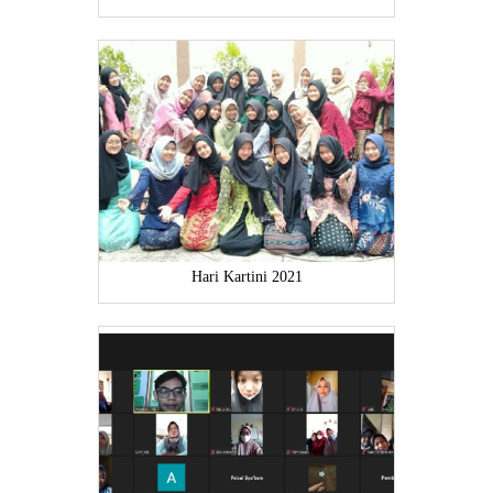
Hari Kartini 2021