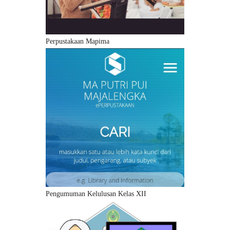
Perpustakaan Mapima
Pengumuman Kelulusan Kelas XII