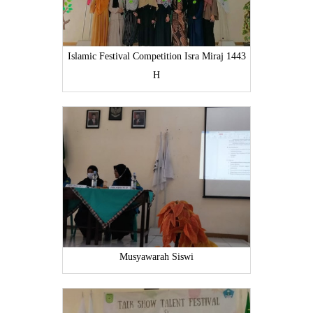
Islamic Festival Competition Isra Miraj 1443
H
Musyawarah Siswi