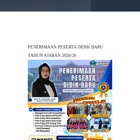
PENERIMAAN PESERTA DIDIK BARU
TAHUN AJARAN 2026/20