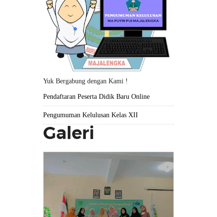
Yuk Bergabung dengan Kami !
Pendaftaran Peserta Didik Baru Online
Pengumuman Kelulusan Kelas XII
Galeri