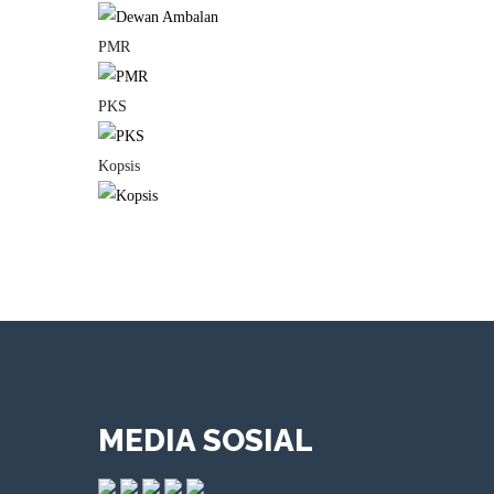
PMR
PKS
Kopsis
MEDIA SOSIAL