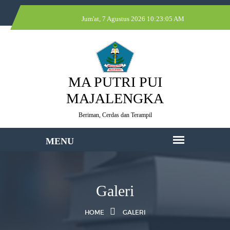
Jum'at, 7 Agustus 2026 10:23:05 AM
MA PUTRI PUI
MAJALENGKA
Beriman, Cerdas dan Terampil
Galeri
HOME
GALERI