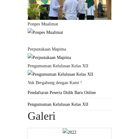
Ponpes Mualimat
Perpustakaan Mapima
Pengumuman Kelulusan Kelas XII
Yuk Bergabung dengan Kami !
Pendaftaran Peserta Didik Baru Online
Pengumuman Kelulusan Kelas XII
Galeri