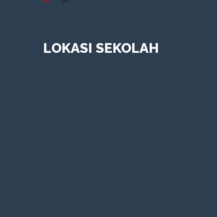
LOKASI SEKOLAH