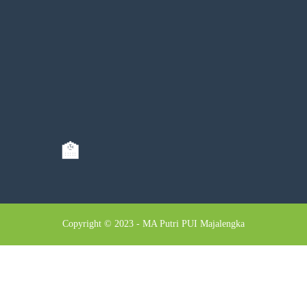
🏫
Copyright © 2023 - MA Putri PUI Majalengka