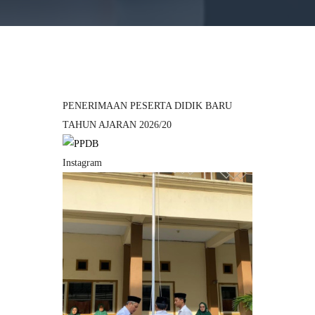
PENERIMAAN PESERTA DIDIK BARU
TAHUN AJARAN 2026/20
Instagram